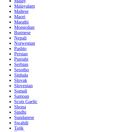
Malay
Malayalam
Maltese
Maori
Marathi
Mongolian
Burmese
Nepali
Norwegian
Pashto
Persian
Punjabi
Serbian
Sesotho
Sinhala
Slovak
Slovenian
Somali
Samoan
Scots Gaelic
Shona
Sindhi
Sundanese
Swahili
Tajik